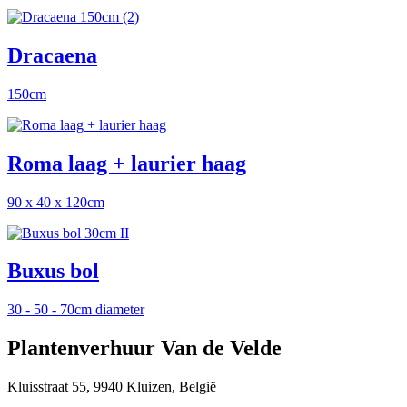
Dracaena
150cm
Roma laag + laurier haag
90 x 40 x 120cm
Buxus bol
30 - 50 - 70cm diameter
Plantenverhuur Van de Velde
Kluisstraat 55, 9940 Kluizen, België