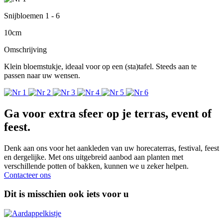
Snijbloemen 1 - 6
10cm
Omschrijving
Klein bloemstukje, ideaal voor op een (sta)tafel. Steeds aan te
passen naar uw wensen.
Ga voor extra sfeer op je terras, event of
feest.
Denk aan ons voor het aankleden van uw horecaterras, festival, feest
en dergelijke. Met ons uitgebreid aanbod aan planten met
verschillende potten of bakken, kunnen we u zeker helpen.
Contacteer ons
Dit is misschien ook iets voor u