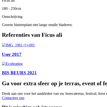
Ficus ali
180 - 250cm
Omschrijving
Groene binnenplant met lange smalle bladeren.
Referenties van Ficus ali
User 2017
BIS BEURS 2021
Ga voor extra sfeer op je terras, event of fe
Denk aan ons voor het aankleden van uw horecaterras, festival, feest
Contacteer ons