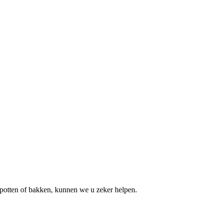
e potten of bakken, kunnen we u zeker helpen.