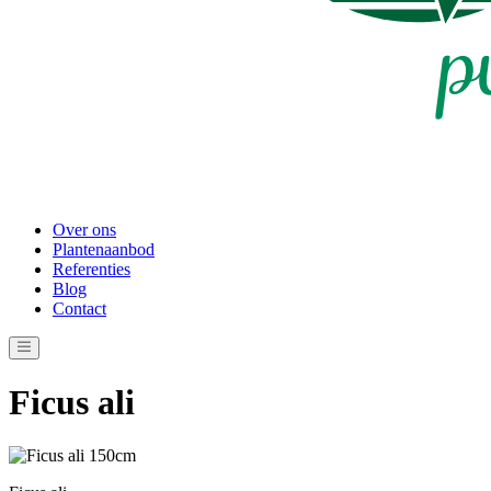
Over ons
Plantenaanbod
Referenties
Blog
Contact
Ficus ali