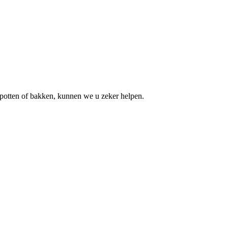
e potten of bakken, kunnen we u zeker helpen.