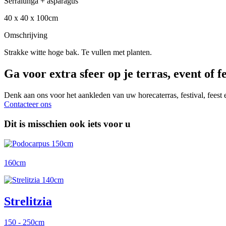
Serralunga + asparagus
40 x 40 x 100cm
Omschrijving
Strakke witte hoge bak. Te vullen met planten.
Ga voor extra sfeer op je terras, event of fe
Denk aan ons voor het aankleden van uw horecaterras, festival, feest
Contacteer ons
Dit is misschien ook iets voor u
160cm
Strelitzia
150 - 250cm