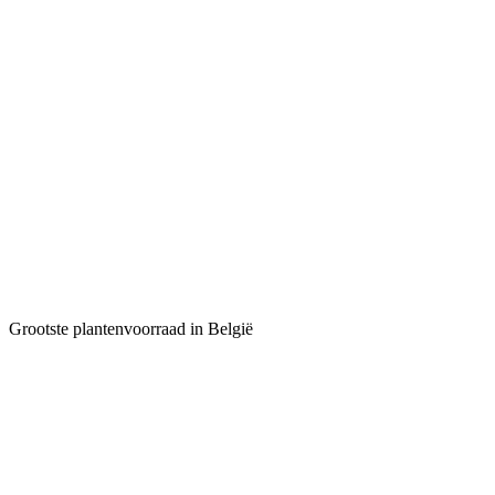
Grootste plantenvoorraad in België