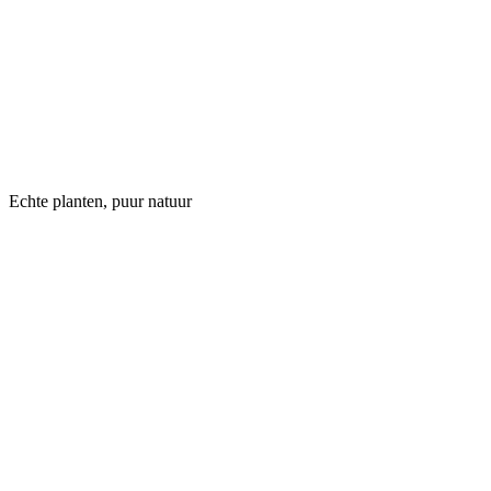
Echte planten, puur natuur