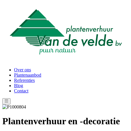
Over ons
Plantenaanbod
Referenties
Blog
Contact
Plantenverhuur en -decoratie