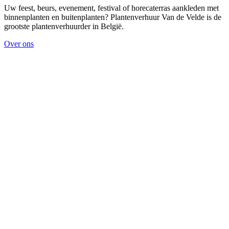
Uw feest, beurs, evenement, festival of horecaterras aankleden met
binnenplanten en buitenplanten? Plantenverhuur Van de Velde is de
grootste plantenverhuurder in België.
Over ons