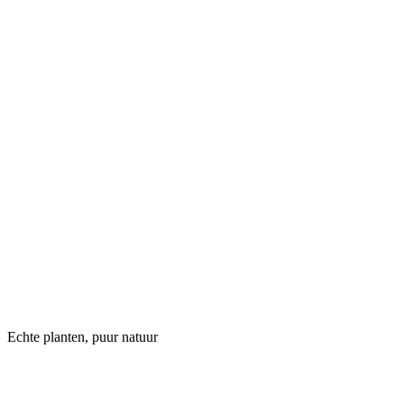
Echte planten, puur natuur