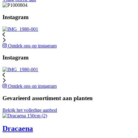
Instagram
Ontdek ons op instagram
Instagram
Ontdek ons op instagram
Gevarieerd assortiment aan planten
Bekijk het volledige aanbod
Dracaena