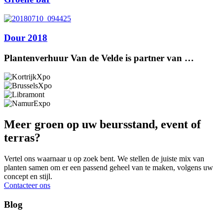
Dour 2018
Plantenverhuur Van de Velde is partner van …
Meer groen op uw beursstand, event of
terras?
Vertel ons waarnaar u op zoek bent. We stellen de juiste mix van
planten samen om er een passend geheel van te maken, volgens uw
concept en stijl.
Contacteer ons
Blog