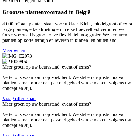
Flexibel en eigen transport
Grootste plantenvoorraad in België
4.000 m² aan planten staan voor u klaar. Klein, middelgroot of extra
large planten, elke afmeting en in elke hoeveelheid verhuren we.
Onze voorraad is groot, onze flexibiliteit nog groter. We verhuren
planten op korte termijn en leveren in binnen- en buitenland.
Meer weten
Meer groen op uw beursstand, event of terras?
Vertel ons waarnaar u op zoek bent. We stellen de juiste mix van
planten samen om er een passend geheel van te maken, volgens uw
concept en stijl.
Vraag offerte aan
Meer groen op uw beursstand, event of terras?
Vertel ons waarnaar u op zoek bent. We stellen de juiste mix van
planten samen om er een passend geheel van te maken, volgens uw
concept en stijl.
Vraag offerte aan