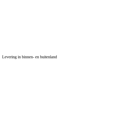
Levering in binnen- en buitenland