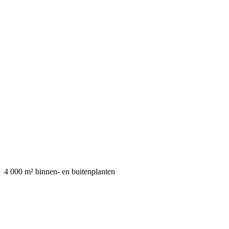
4 000 m² binnen- en buitenplanten