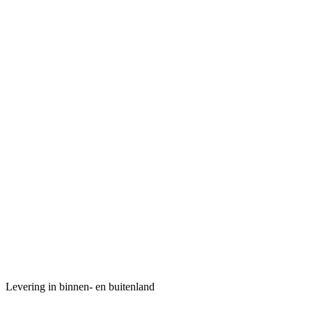
Levering in binnen- en buitenland