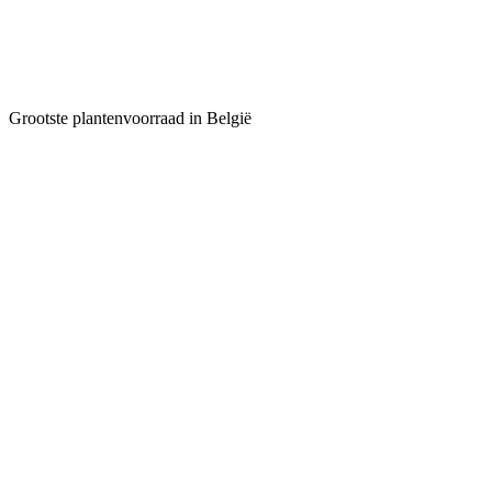
Grootste plantenvoorraad in België