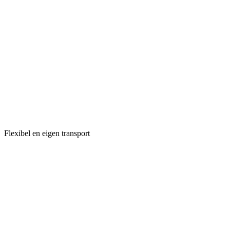
Flexibel en eigen transport