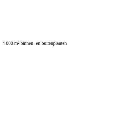
4 000 m² binnen- en buitenplanten