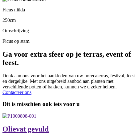
Ficus nitida
250cm
Omschrijving
Ficus op stam.
Ga voor extra sfeer op je terras, event of
feest.
Denk aan ons voor het aankleden van uw horecaterras, festival, feest
en dergelijke. Met ons uitgebreid aanbod aan planten met
verschillende potten of bakken, kunnen we u zeker helpen.
Contacteer ons
Dit is misschien ook iets voor u
Olievat gevuld