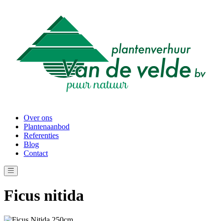
Over ons
Plantenaanbod
Referenties
Blog
Contact
Ficus nitida