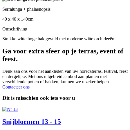
Serralunga + phalaenopsis
40 x 40 x 140cm
Omschrijving
Strakke witte hoge bak gevuld met moderne witte orchideeën.
Ga voor extra sfeer op je terras, event of
feest.
Denk aan ons voor het aankleden van uw horecaterras, festival, feest
en dergelijke. Met ons uitgebreid aanbod aan planten met
verschillende potten of bakken, kunnen we u zeker helpen.
Contacteer ons
Dit is misschien ook iets voor u
Snijbloemen 13 - 15