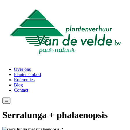
Over ons
Plantenaanbod
Referenties
Blog
Contact
Serralunga + phalaenopsis