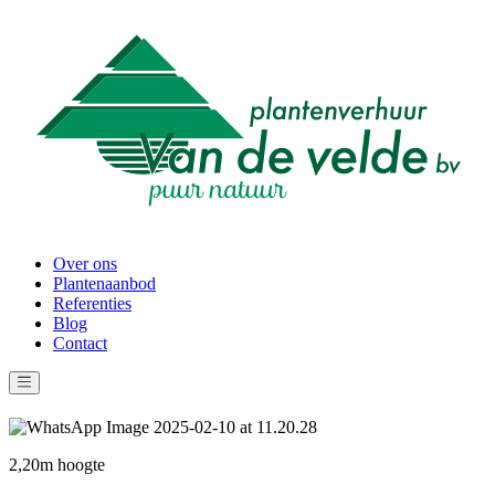
Over ons
Plantenaanbod
Referenties
Blog
Contact
2,20m hoogte