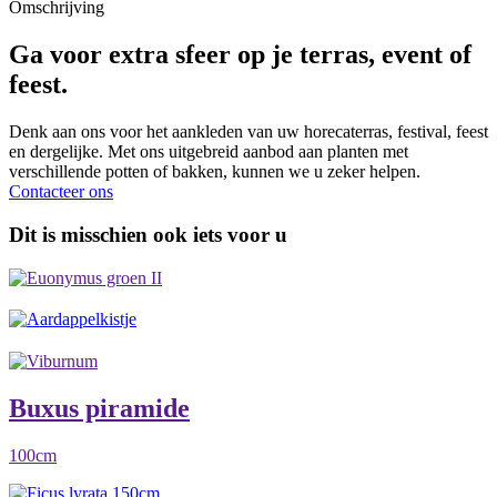
Omschrijving
Ga voor extra sfeer op je terras, event of
feest.
Denk aan ons voor het aankleden van uw horecaterras, festival, feest
en dergelijke. Met ons uitgebreid aanbod aan planten met
verschillende potten of bakken, kunnen we u zeker helpen.
Contacteer ons
Dit is misschien ook iets voor u
Buxus piramide
100cm