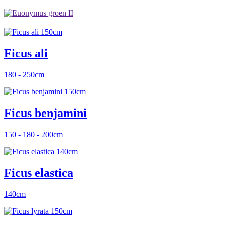
Ficus ali
180 - 250cm
Ficus benjamini
150 - 180 - 200cm
Ficus elastica
140cm