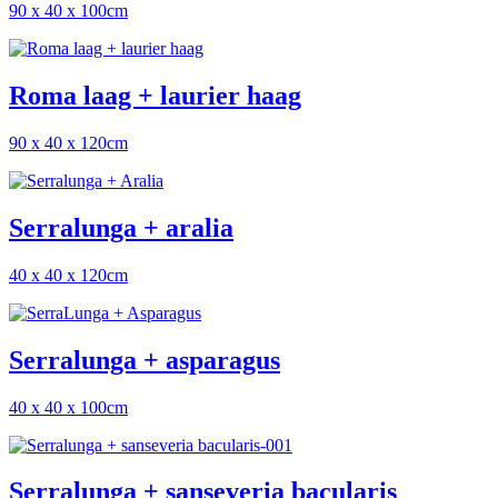
90 x 40 x 100cm
Roma laag + laurier haag
90 x 40 x 120cm
Serralunga + aralia
40 x 40 x 120cm
Serralunga + asparagus
40 x 40 x 100cm
Serralunga + sanseveria bacularis