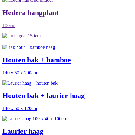
Hedera hangplant
100cm
Houten bak + bamboe
140 x 50 x 200cm
Houten bak + laurier haag
140 x 50 x 120cm
Laurier haag