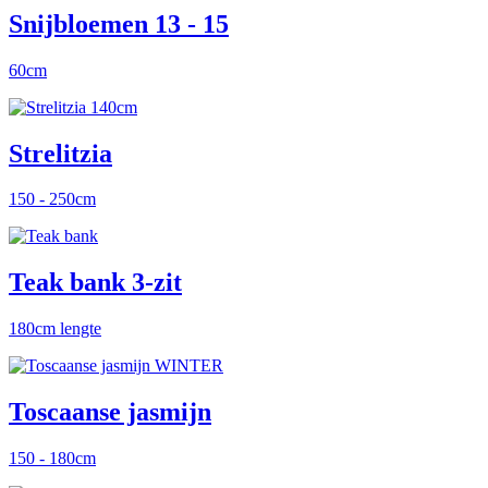
Snijbloemen 13 - 15
60cm
Strelitzia
150 - 250cm
Teak bank 3-zit
180cm lengte
Toscaanse jasmijn
150 - 180cm