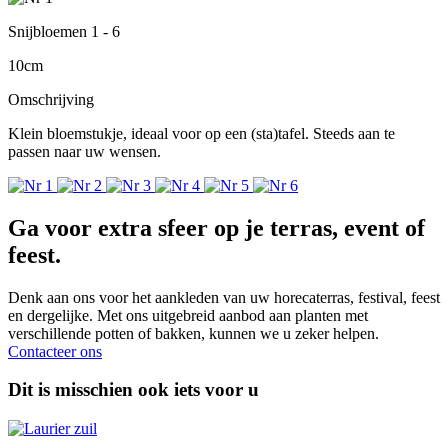
Snijbloemen 1 - 6
10cm
Omschrijving
Klein bloemstukje, ideaal voor op een (sta)tafel. Steeds aan te
passen naar uw wensen.
Ga voor extra sfeer op je terras, event of
feest.
Denk aan ons voor het aankleden van uw horecaterras, festival, feest
en dergelijke. Met ons uitgebreid aanbod aan planten met
verschillende potten of bakken, kunnen we u zeker helpen.
Contacteer ons
Dit is misschien ook iets voor u