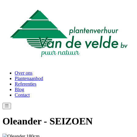
Over ons
Plantenaanbod
Referenties
Blog
Contact
Oleander - SEIZOEN