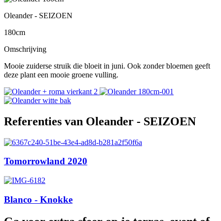
Oleander - SEIZOEN
180cm
Omschrijving
Mooie zuiderse struik die bloeit in juni. Ook zonder bloemen geeft
deze plant een mooie groene vulling.
Referenties van Oleander - SEIZOEN
Tomorrowland 2020
Blanco - Knokke