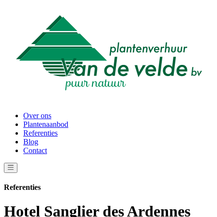
Over ons
Plantenaanbod
Referenties
Blog
Contact
Referenties
Hotel Sanglier des Ardennes