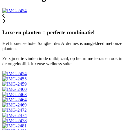
Luxe en planten = perfecte combinatie!
Het luxueuse hotel Sanglier des Ardennes is aangekleed met onze
planten.
Ze zijn er te vinden in de ontbijtzaal, op het ruime terras en ook in
de ongelooflijk luxeuse wellness suite.