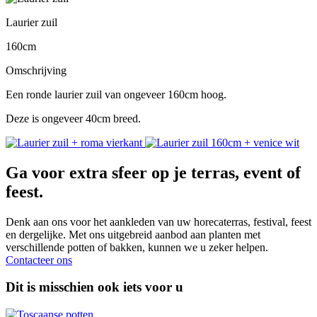
Laurier zuil
160cm
Omschrijving
Een ronde laurier zuil van ongeveer 160cm hoog.
Deze is ongeveer 40cm breed.
Ga voor extra sfeer op je terras, event of
feest.
Denk aan ons voor het aankleden van uw horecaterras, festival, feest
en dergelijke. Met ons uitgebreid aanbod aan planten met
verschillende potten of bakken, kunnen we u zeker helpen.
Contacteer ons
Dit is misschien ook iets voor u