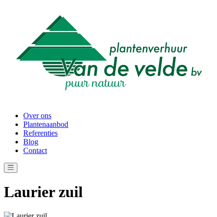
Over ons
Plantenaanbod
Referenties
Blog
Contact
Laurier zuil